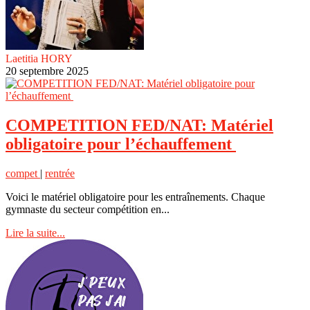
Laetitia HORY
20 septembre 2025
COMPETITION FED/NAT: Matériel
obligatoire pour l’échauffement
compet
|
rentrée
Voici le matériel obligatoire pour les entraînements. Chaque
gymnaste du secteur compétition en...
Lire la suite...