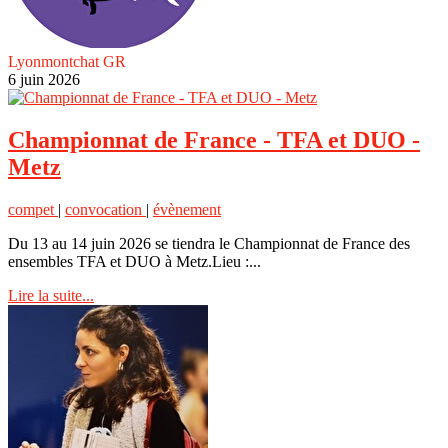
Lyonmontchat GR
6 juin 2026
Championnat de France - TFA et DUO -
Metz
compet
|
convocation
|
évènement
Du 13 au 14 juin 2026 se tiendra le Championnat de France des
ensembles TFA et DUO à Metz.Lieu :...
Lire la suite...