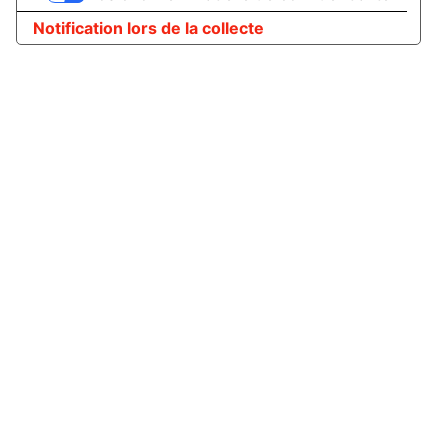
Notification lors de la collecte