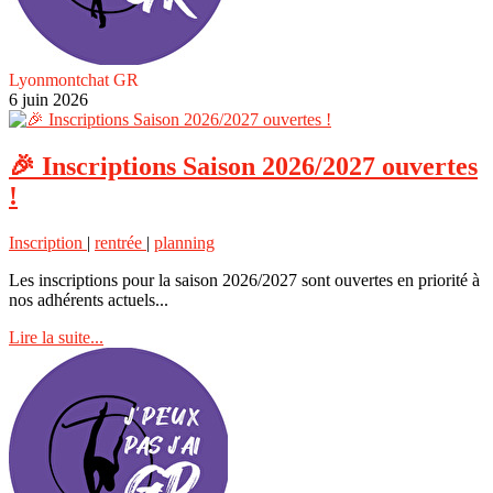
Lyonmontchat GR
6 juin 2026
🎉 Inscriptions Saison 2026/2027 ouvertes
!
Inscription
|
rentrée
|
planning
Les inscriptions pour la saison 2026/2027 sont ouvertes en priorité à
nos adhérents actuels...
Lire la suite...