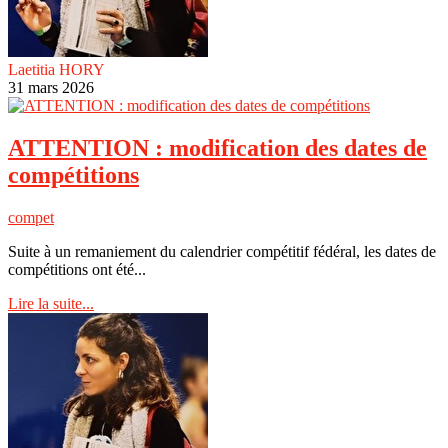
Laetitia HORY
31 mars 2026
ATTENTION : modification des dates de
compétitions
compet
Suite à un remaniement du calendrier compétitif fédéral, les dates de
compétitions ont été...
Lire la suite...