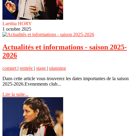
Laetitia HORY
1 octobre 2025
Actualités et informations - saison 2025-
2026
compet
|
rentrée
|
stage
|
planning
Dans cette article vous trouverez les dates importantes de la saison
2025-2026.Evenements club...
Lire la suite...