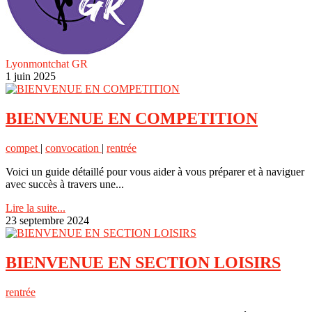
Lyonmontchat GR
1 juin 2025
BIENVENUE EN COMPETITION
compet
|
convocation
|
rentrée
Voici un guide détaillé pour vous aider à vous préparer et à naviguer
avec succès à travers une...
Lire la suite...
23 septembre 2024
BIENVENUE EN SECTION LOISIRS
rentrée