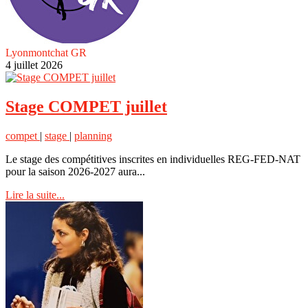
Lyonmontchat GR
4 juillet 2026
Stage COMPET juillet
compet
|
stage
|
planning
Le stage des compétitives inscrites en individuelles REG-FED-NAT
pour la saison 2026-2027 aura...
Lire la suite...