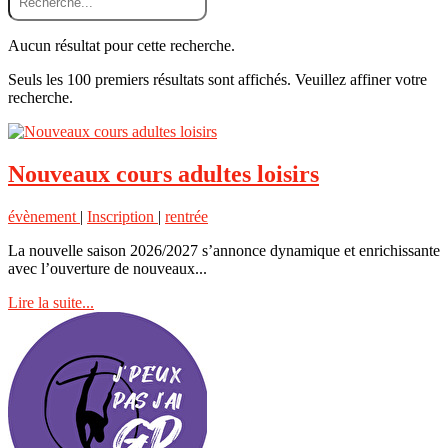
Aucun résultat pour cette recherche.
Seuls les 100 premiers résultats sont affichés. Veuillez affiner votre
recherche.
Nouveaux cours adultes loisirs
évènement
|
Inscription
|
rentrée
La nouvelle saison 2026/2027 s’annonce dynamique et enrichissante
avec l’ouverture de nouveaux...
Lire la suite...