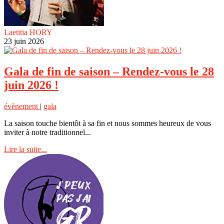
Laetitia HORY
23 juin 2026
Gala de fin de saison – Rendez-vous le 28
juin 2026 !
évènement
|
gala
La saison touche bientôt à sa fin et nous sommes heureux de vous
inviter à notre traditionnel...
Lire la suite...