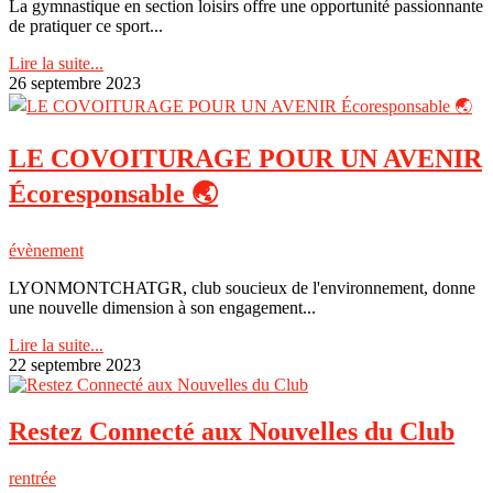
La gymnastique en section loisirs offre une opportunité passionnante
de pratiquer ce sport...
Lire la suite...
26 septembre 2023
LE COVOITURAGE POUR UN AVENIR
Écoresponsable 🌏
évènement
LYONMONTCHATGR, club soucieux de l'environnement, donne
une nouvelle dimension à son engagement...
Lire la suite...
22 septembre 2023
Restez Connecté aux Nouvelles du Club
rentrée