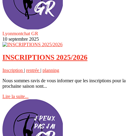
Lyonmontchat GR
10 septembre 2025
INSCRIPTIONS 2025/2026
Inscription
|
rentrée
|
planning
Nous sommes ravis de vous informer que les inscriptions pour la
prochaine saison sont...
Lire la suite...