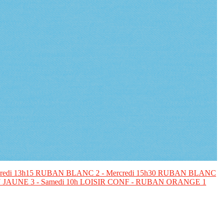
edi 13h15
RUBAN BLANC 2 - Mercredi 15h30
RUBAN BLANC
JAUNE 3 - Samedi 10h
LOISIR CONF - RUBAN ORANGE 1