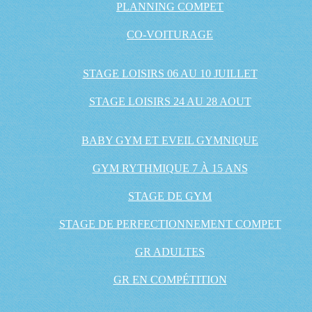
PLANNING COMPET
CO-VOITURAGE
STAGE LOISIRS 06 AU 10 JUILLET
STAGE LOISIRS 24 AU 28 AOUT
BABY GYM ET EVEIL GYMNIQUE
GYM RYTHMIQUE 7 À 15 ANS
STAGE DE GYM
STAGE DE PERFECTIONNEMENT COMPET
GR ADULTES
GR EN COMPÉTITION