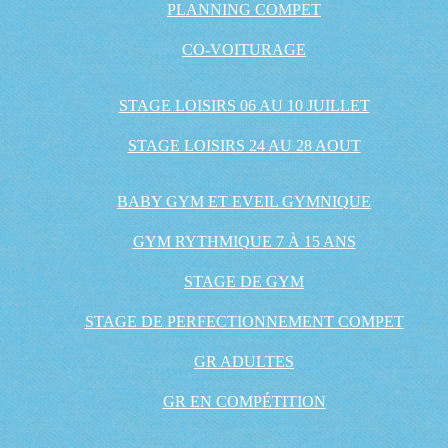
PLANNING COMPET
CO-VOITURAGE
STAGE LOISIRS 06 AU 10 JUILLET
STAGE LOISIRS 24 AU 28 AOUT
BABY GYM ET EVEIL GYMNIQUE
GYM RYTHMIQUE 7 À 15 ANS
STAGE DE GYM
STAGE DE PERFECTIONNEMENT COMPET
GR ADULTES
GR EN COMPÉTITION