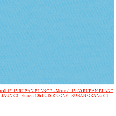
edi 13h15
RUBAN BLANC 2 - Mercredi 15h30
RUBAN BLANC
JAUNE 3 - Samedi 10h
LOISIR CONF - RUBAN ORANGE 1