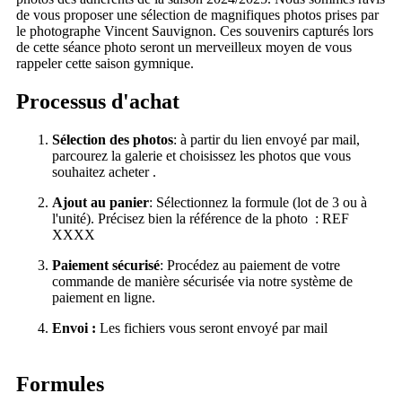
de vous proposer une sélection de magnifiques photos prises par
le photographe Vincent Sauvignon. Ces souvenirs capturés lors
de cette séance photo seront un merveilleux moyen de vous
rappeler cette saison gymnique.
Processus d'achat
Sélection des photos
: à partir du lien envoyé par mail,
parcourez la galerie et choisissez les photos que vous
souhaitez acheter .
Ajout au panier
: Sélectionnez la formule (lot de 3 ou à
l'unité). Précisez bien la référence de la photo : REF
XXXX
Paiement sécurisé
: Procédez au paiement de votre
commande de manière sécurisée via notre système de
paiement en ligne.
Envoi :
Les fichiers vous seront envoyé par mail
Formules