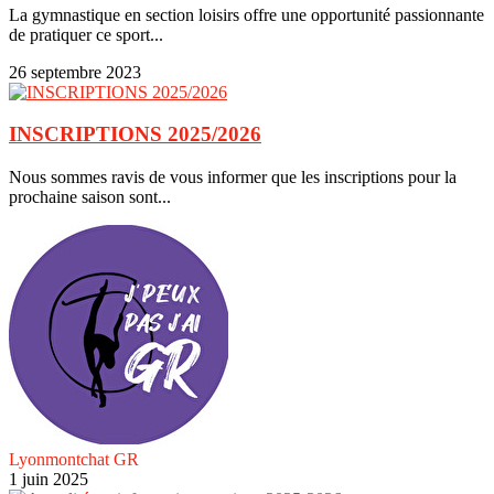
La gymnastique en section loisirs offre une opportunité passionnante
de pratiquer ce sport...
26 septembre 2023
INSCRIPTIONS 2025/2026
Nous sommes ravis de vous informer que les inscriptions pour la
prochaine saison sont...
Lyonmontchat GR
1 juin 2025