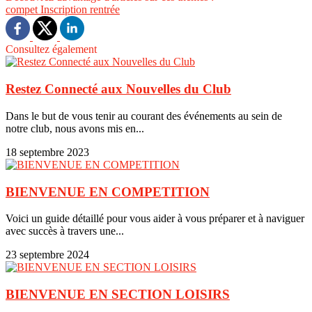
compet
Inscription
rentrée
Consultez également
Restez Connecté aux Nouvelles du Club
Dans le but de vous tenir au courant des événements au sein de
notre club, nous avons mis en...
18 septembre 2023
BIENVENUE EN COMPETITION
Voici un guide détaillé pour vous aider à vous préparer et à naviguer
avec succès à travers une...
23 septembre 2024
BIENVENUE EN SECTION LOISIRS