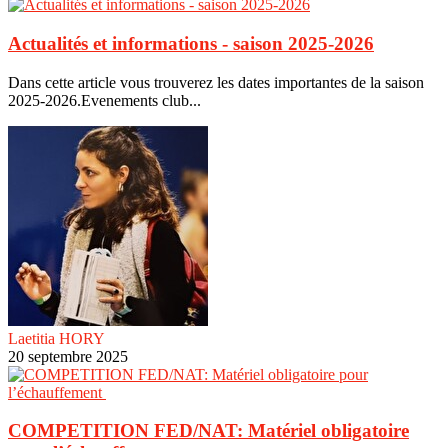
Actualités et informations - saison 2025-2026
Dans cette article vous trouverez les dates importantes de la saison
2025-2026.Evenements club...
Laetitia HORY
20 septembre 2025
COMPETITION FED/NAT: Matériel obligatoire